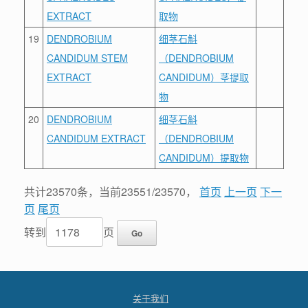
EXTRACT
取物
19
DENDROBIUM
细茎石斛
CANDIDUM STEM
（DENDROBIUM
EXTRACT
CANDIDUM）茎提取
物
20
DENDROBIUM
细茎石斛
CANDIDUM EXTRACT
（DENDROBIUM
CANDIDUM）提取物
共计23570条，当前23551/23570，
首页
上一页
下一
页
尾页
转到
页
关于我们