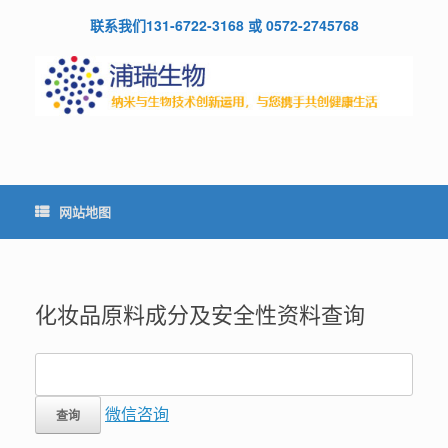
Skip
联系我们131-6722-3168 或 0572-2745768
to
content
网站地图
化妆品原料成分及安全性资料查询
微信咨询