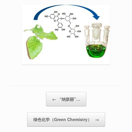
Post navigation
←
“纳肤丽”…
绿色化学（Green Chemistry）
→