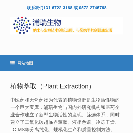
Skip
联系我们131-6722-3168 或 0572-2745768
to
content
网站地图
植物萃取（Plant Extraction）
中医药和天然药物为代表的植物资源是生物活性物的
一个巨大宝库，浦瑞生物与国内外研究机构和医药企
业合作建立了新型生物活性的发现、筛选体系，同时
建立了二氧化碳超临界萃取、液相色谱、冷冻干燥、
LC-MS等分离纯化、规模化生产和质量控制方法。