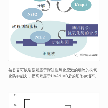
芸香苷可以增强暴露于渐进性氧化应激的细胞的抗氧
化防御能力，提高暴露于UVA/UVB后的细胞存活率。