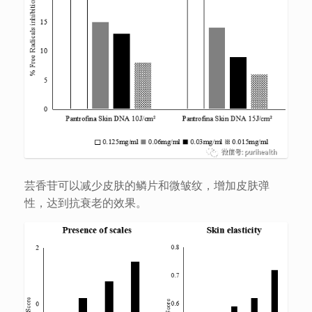
芸香苷可以减少皮肤的鳞片和微皱纹，增加皮肤弹
性，达到抗衰老的效果。