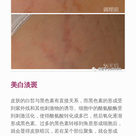
美白淡斑
皮肤的白皙与黑色素有直接关系，而黑色素的形成受
到紫外线和其他刺激物的诱导。细胞中的酪氨酸酶受
到刺激活化，使得酪氨酸转化成多巴，然后氧化逐渐
形成黑色素。过多的黑色素转移到角质形成细胞后，
就会显得皮肤暗沉，若在某个部位聚集，就会形成