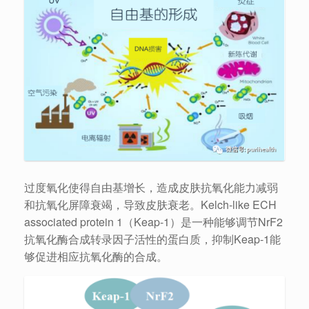
过度氧化使得自由基增长，造成皮肤抗氧化能力减弱
和抗氧化屏障衰竭，导致皮肤衰老。Kelch-like ECH
associated protein 1（Keap-1）是一种能够调节NrF2
抗氧化酶合成转录因子活性的蛋白质，抑制Keap-1能
够促进相应抗氧化酶的合成。