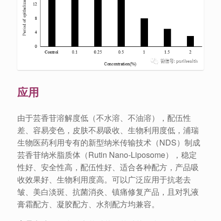
应用
由于芸香苷溶解度低（不水溶、不油溶），配伍性
差、容易变色，皮肤不易吸收、生物利用度低，浦瑞
生物医药利用专有的新型纳米传输技术（NDS）制成
芸香苷纳米脂质体（Rutin Nano-Liposome），稳定
性好、安全性高，配伍性好、适合各种配方，产品吸
收效果好、生物利用度高。可以广泛应用于抗老去
皱、美白淡斑、抗菌消炎、镇痛修复产品，且对乳液
膏霜配方、凝胶配方、水剂配方均兼容。