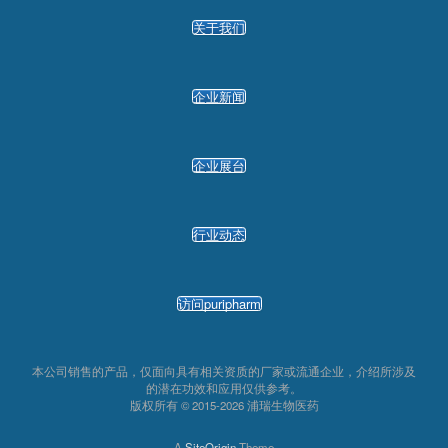
关于我们
企业新闻
企业展台
行业动态
访问puripharm
本公司销售的产品，仅面向具有相关资质的厂家或流通企业，介绍所涉及
的潜在功效和应用仅供参考。
版权所有 © 2015-2026 浦瑞生物医药
A
SiteOrigin
Theme