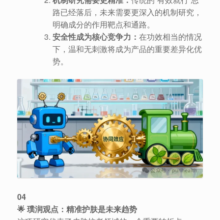
路已经落后，未来需要更深入的机制研究，
明确成分的作用靶点和通路。
安全性成为核心竞争力：
在功效相当的情况
下，温和无刺激将成为产品的重要差异化优
势。
04
🌟 璞润观点：精准护肤是未来趋势