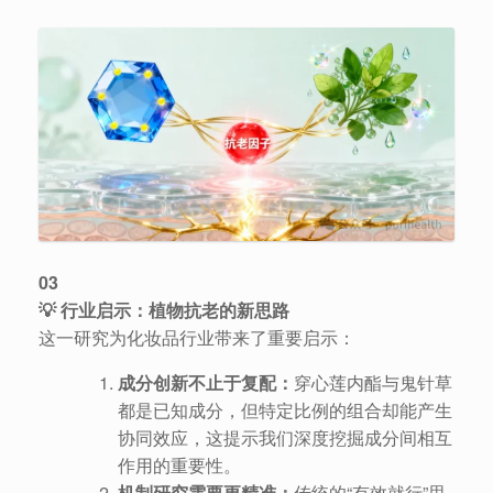
03
💡 行业启示：植物抗老的新思路
这一研究为化妆品行业带来了重要启示：
成分创新不止于复配：
穿心莲内酯与鬼针草
都是已知成分，但特定比例的组合却能产生
协同效应，这提示我们深度挖掘成分间相互
作用的重要性。
机制研究需要更精准：
传统的“有效就行”思