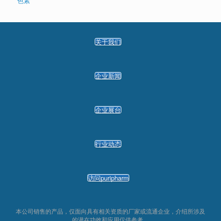
色素
关于我们
企业新闻
企业展台
行业动态
访问puripharm
本公司销售的产品，仅面向具有相关资质的厂家或流通企业，介绍所涉及
的潜在功效和应用仅供参考。