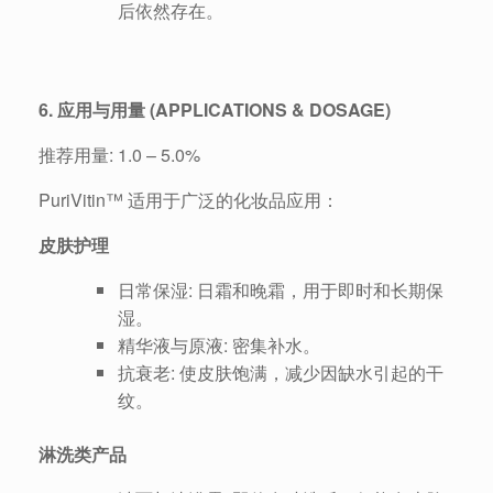
后依然存在。
6. 应用与用量 (APPLICATIONS & DOSAGE)
推荐用量: 1.0 – 5.0%
PuriVitin™ 适用于广泛的化妆品应用：
皮肤护理
日常保湿: 日霜和晚霜，用于即时和长期保
湿。
精华液与原液: 密集补水。
抗衰老: 使皮肤饱满，减少因缺水引起的干
纹。
淋洗类产品