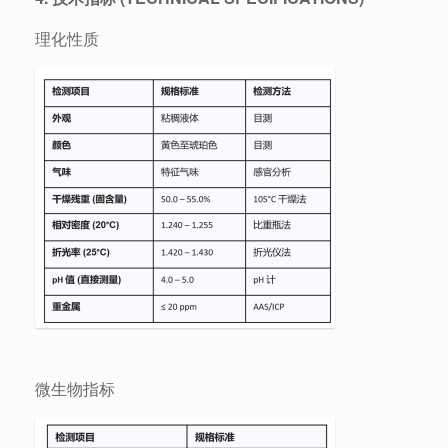
理化性质
微生物指标