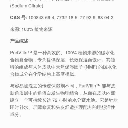
(Sodium Citrate)
CAS 号:
100843-69-4, 7732-18-5, 77-92-9, 68-04-2
来源: 100% 植物来源
产品综述
PuriVitin™ 是一种高效的、100% 植物来源的碳水化
合物复合物，专为提供深层、长效保湿而设计。其独
特的组成与人体皮肤中天然保湿因子 (NMF) 的碳水化
合物成分在化学结构上高度相似。
与容易被洗去的传统保湿剂不同，PuriVitin™ 能与皮
肤角质层中的角蛋白发生物理结合，从而在皮肤内部
建立一个可持续长达 72 小时的水分蓄水池。它是针对
即时补水、屏障修复和头皮舒适护理配方的理想活性
成分。