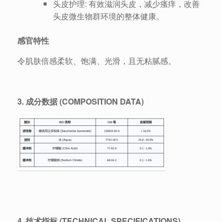
头皮护理: 有效滋润头皮，减少瘙痒，改善
头皮微生物群环境的整体健康。
感官特性
令肌肤倍感柔软、饱满、光滑，且无粘腻感。
3. 成分数据 (COMPOSITION DATA)
4. 技术指标 (TECHNICAL SPECIFICATIONS)