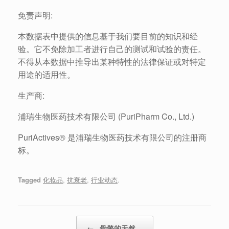
免责声明:
本数据表中提供的信息基于我们要目前的知识和经
验。它不免除加工者进行自己的测试和试验的责任。
不得从本数据中推导出某种特性的法律保证或对特定
用途的适用性。
生产商:
浦瑞生物医药技术有限公司 (PuriPharm Co., Ltd.)
PuriActives® 是浦瑞生物医药技术有限公司的注册商
标。
Tagged
化妆品
,
抗衰老
,
行业动态
.
Post navigation
←
骨骼的天然…