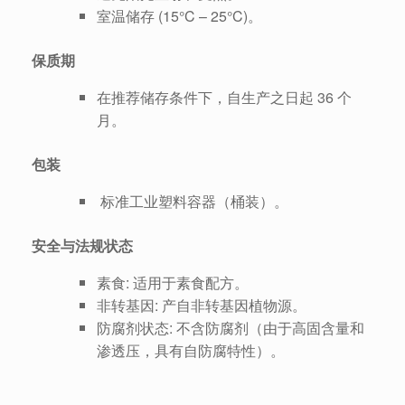
室温储存 (15°C – 25°C)。
保质期
在推荐储存条件下，自生产之日起 36 个
月。
包装
标准工业塑料容器（桶装）。
安全与法规状态
素食: 适用于素食配方。
非转基因: 产自非转基因植物源。
防腐剂状态: 不含防腐剂（由于高固含量和
渗透压，具有自防腐特性）。