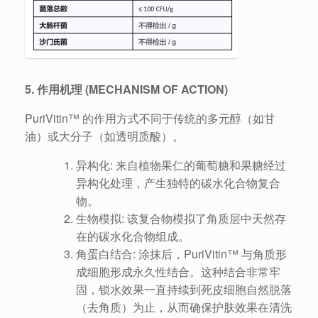
5. 作用机理 (MECHANISM OF ACTION)
PuriVitin™ 的作用方式不同于传统的多元醇（如甘
油）或大分子（如透明质酸）。
异构化: 来自植物果仁的葡萄糖和果糖经过
异构化处理，产生独特的碳水化合物复合
物。
生物模拟: 该复合物模拟了角质层中天然存
在的碳水化合物组成。
角蛋白结合: 涂抹后，PuriVitin™ 与角质形
成细胞形成永久性结合。这种结合非常牢
固，锁水效果一直持续到死皮细胞自然脱落
（去角质）为止，从而确保护肤效果在清洗