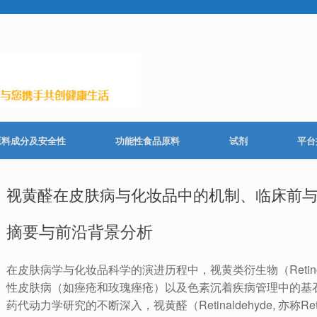
原料成分及安全性
功能性食品原料
试剂
平台
视黄醛在皮肤病与化妆品中的机制、临床前
摘要与前沿背景分析
在皮肤病学与化妆品科学的演进历程中，视黄类衍生物（Retin
性皮肤病（如痤疮和玫瑰痤疮）以及色素沉着疾病管理中的基
药代动力学研究的不断深入，视黄醛（Retinaldehyde, 亦称Retin