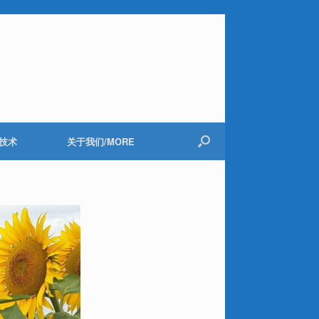
技术
关于我们/MORE