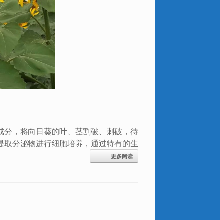
成分，将向日葵的叶、茎割破、刺破，待
提取分泌物进行细胞培养，通过特有的生
更多阅读