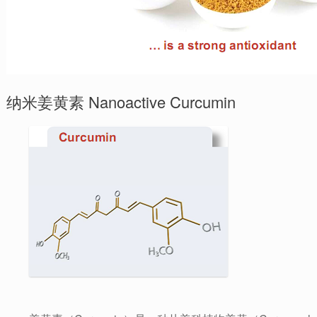
纳米姜黄素 Nanoactive Curcumin