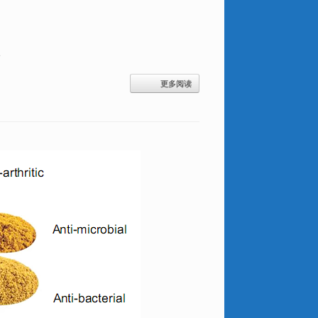
6
更多阅读