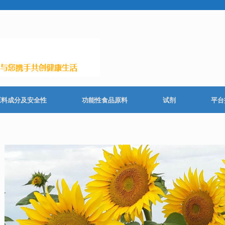
原料成分及安全性
功能性食品原料
试剂
平台