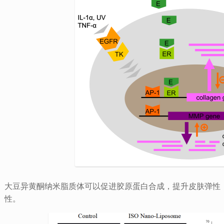
大豆异黄酮纳米脂质体可以促进胶原蛋白合成，提升皮肤弹性
性。