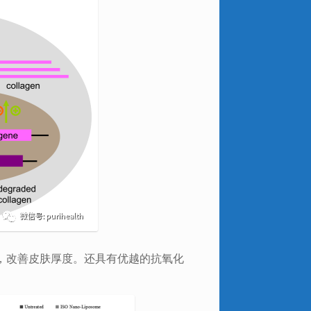
，改善皮肤厚度。还具有优越的抗氧化