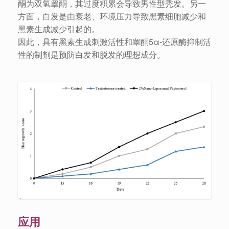
酮为双氢睾酮，其过度积累会导致男性型秃发。另一
方面，白发是由衰老、环境压力导致黑素细胞减少和
黑素生成减少引起的。
因此，具有黑素生成刺激活性和睾酮5α-还原酶抑制活
性的制剂是预防白发和脱发的理想成分。
应用