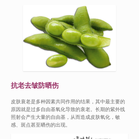
抗老去皱防晒伤
皮肤衰老是多种因素共同作用的结果，其中最主要的
原因就是过多自由基氧化导致的衰老。长期的紫外线
照射会产生大量的自由基，从而造成皮肤氧化，敏
感、斑点甚至晒伤的出现。