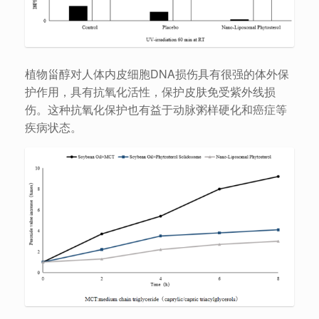
植物甾醇对人体内皮细胞DNA损伤具有很强的体外保
护作用，具有抗氧化活性，保护皮肤免受紫外线损
伤。这种抗氧化保护也有益于动脉粥样硬化和癌症等
疾病状态。