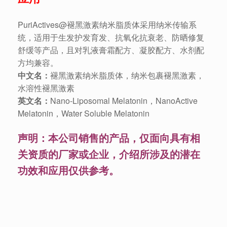
PuriActives@褪黑激素纳米脂质体采用纳米传输系
统，适用于生发护发育发、抗氧化抗衰老、防晒修复
舒缓等产品，且对乳液膏霜配方、凝胶配方、水剂配
方均兼容。
中文名：
褪黑激素纳米脂质体，纳米包裹褪黑激素，
水溶性褪黑激素
英文名：
Nano-Liposomal Melatonin，NanoActive
Melatonin，Water Soluble Melatonin
声明：本公司销售的产品，仅面向具有相
关资质的厂家或企业，介绍所涉及的潜在
功效和应用仅供参考。