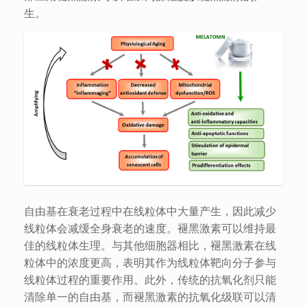
生。
自由基在衰老过程中在线粒体中大量产生，因此减少
线粒体会减缓全身衰老的速度。褪黑激素可以维持最
佳的线粒体生理。与其他细胞器相比，褪黑激素在线
粒体中的浓度更高，表明其作为线粒体靶向分子参与
线粒体过程的重要作用。此外，传统的抗氧化剂只能
清除单一的自由基，而褪黑激素的抗氧化级联可以清