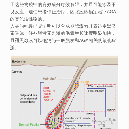
于这些物质中的有效成分疗效有限，并且可能涉及不
良反应，迫使患者停止治疗，因此应该确定治疗AGA
的替代活性物质。
人类的毛囊已被证明可以合成褪黑激素并表达褪黑激
素受体，经褪黑激素刺激的毛囊生长速度明显加快，
且褪黑激素可以抵消与一般脱发和AGA相关的氧化应
激。