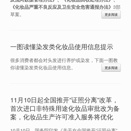
《化妆品严重不良反应及卫生安全危害通报办法》
3部
草案。
更多阅读
一图读懂染发类化妆品使用信息提示
很多消费者都会对头发进行养护或染发，下面一图教
你读懂染发类化妆品使用信息。
更多阅读
11月10日起全国推开”证照分离”改革，
首次进口非特殊用途化妆品审批改为备
案，化妆品生产许可准入服务将优化
10月10日，国务院印发《关于在全国推开“证照分离”