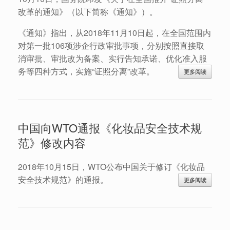
改革的通知》（以下简称《通知》）。
《通知》指出，从2018年11月10日起，在全国范围内
对第一批106项涉企行政审批事项，分别按照直接取
消审批、审批改为备案、实行告知承诺、优化准入服
务等四种方式，实施“证照分离”改革。
更多阅读
中国向WTO通报《化妆品安全技术规
范》修改内容
2018年10月15日，WTO公布中国关于修订《化妆品
安全技术规范》的通报。
更多阅读