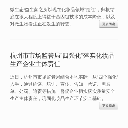
微生态/益生菌之所以现在化妆品领域“走红”，归根结
底在很大程度上得益于基因组技术的成本降低，以及
对微生物看法正在发生的转变。
更多阅读
杭州市市场监管局”四强化”落实化妆品
生产企业主体责任
近日，杭州市市场监管局结合本地实际，从“四个强化”
入手，通过约谈、培训、宣传、告知、承诺、黑名
单、处罚、追责等措施，督促企业切实落实质量安全
生产主体责任，巩固化妆品生产环节安全基础。
更多阅读