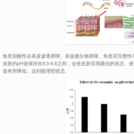
角质层酸性在表皮渗透屏障、表皮微生物屏障、角质层完整性
皮肤的pH值保持在5.0-5.6之间，会使皮肤呈现最佳的状态。
值有所降低，达到较理想状态。