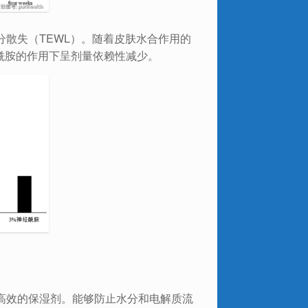
散失（TEWL）。随着皮肤水合作用的
经酰胺的作用下呈剂量依赖性减少。
高效的保湿剂。能够防止水分和电解质流