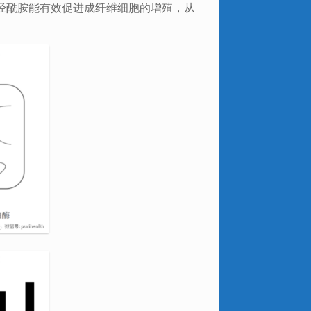
经酰胺能有效促进成纤维细胞的增殖，从