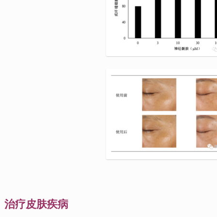
治疗皮肤疾病