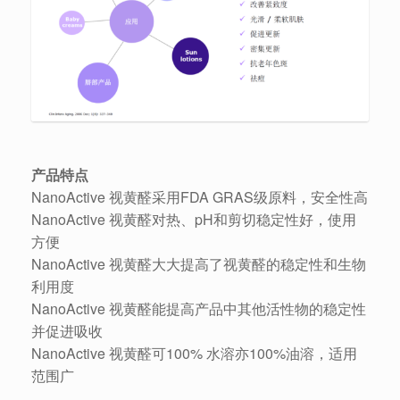
产品特点
NanoActive 视黄醛采用FDA GRAS级原料，安全性高
NanoActive 视黄醛对热、pH和剪切稳定性好，使用
方便
NanoActive 视黄醛大大提高了视黄醛的稳定性和生物
利用度
NanoActive 视黄醛能提高产品中其他活性物的稳定性
并促进吸收
NanoActive 视黄醛可100% 水溶亦100%油溶，适用
范围广