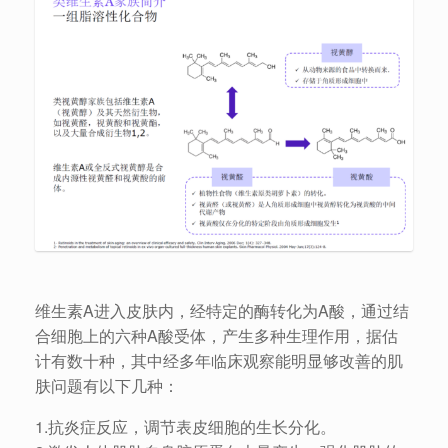
维生素A进入皮肤内，经特定的酶转化为A酸，通过结
合细胞上的六种A酸受体，产生多种生理作用，据估
计有数十种，其中经多年临床观察能明显够改善的肌
肤问题有以下几种：
1.抗炎症反应，调节表皮细胞的生长分化。