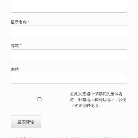
显示名称
*
邮箱
*
网站
在此浏览器中保存我的显示名
称、邮箱地址和网站地址，以便
下次评论时使用。