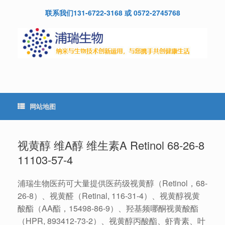
Skip
联系我们131-6722-3168 或 0572-2745768
to
content
网站地图
视黄醇 维A醇 维生素A Retinol 68-26-8
11103-57-4
浦瑞生物医药可大量提供医药级视黄醇（Retinol，68-
26-8）、视黄醛（Retinal, 116-31-4）、视黄醇视黄
酸酯（AA酯，15498-86-9）、羟基频哪酮视黄酸酯
（HPR, 893412-73-2）、视黄醇丙酸酯、虾青素、叶