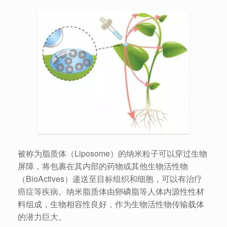
被称为脂质体（Liposome）的纳米粒子可以穿过生物
屏障，将包裹在其内部的药物或其他生物活性物
（BioActives）递送至目标组织和细胞，可以有治疗
癌症等疾病。纳米脂质体由卵磷脂等人体内源性性材
料组成，生物相容性良好，作为生物活性物传输载体
的潜力巨大。