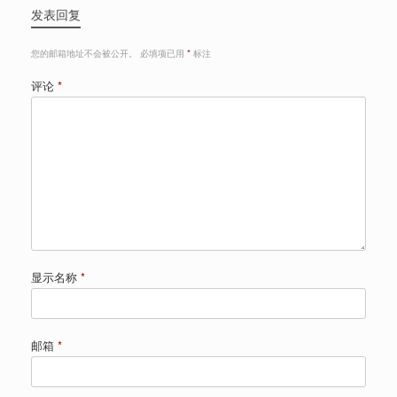
发表回复
您的邮箱地址不会被公开。
必填项已用
*
标注
评论
*
显示名称
*
邮箱
*